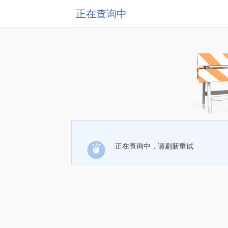
正在查询中
正在查询中，请刷新重试