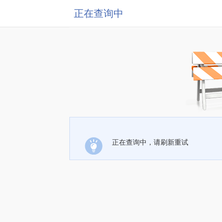
正在查询中
正在查询中，请刷新重试